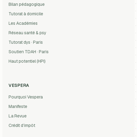
Bilan pédagogique
Tutorat à domicile
Les Académies
Réseau santé & psy
Tutorat dys · Paris
Soutien TDAH · Paris
Haut potentiel (HPI)
VESPERA
Pourquoi Vespera
Manifeste
La Revue
Crédit d’impôt