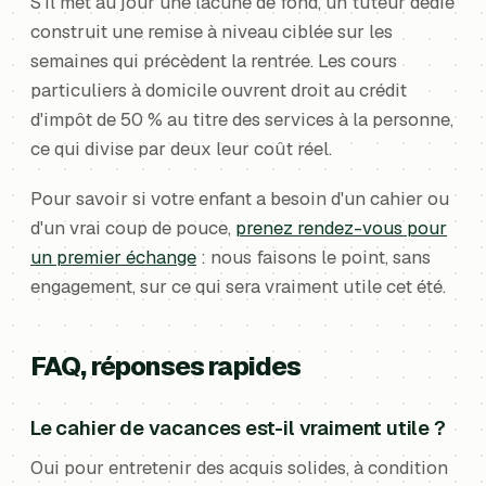
S'il met au jour une lacune de fond, un tuteur dédié
construit une remise à niveau ciblée sur les
semaines qui précèdent la rentrée. Les cours
particuliers à domicile ouvrent droit au crédit
d'impôt de 50 % au titre des services à la personne,
ce qui divise par deux leur coût réel.
Pour savoir si votre enfant a besoin d'un cahier ou
d'un vrai coup de pouce,
prenez rendez-vous pour
un premier échange
: nous faisons le point, sans
engagement, sur ce qui sera vraiment utile cet été.
FAQ, réponses rapides
Le cahier de vacances est-il vraiment utile ?
Oui pour entretenir des acquis solides, à condition