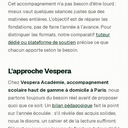
Cet accompagnement n'a pas besoin d'être lourd :
mieux vaut quelques séances justes que des
matinées entières. L'objectif est de réparer les
fondations, pas de faire l'année à l'avance. Pour
distinguer les formats, notre comparatif
tuteur
dédié ou plateforme de soutien
précise ce que
chacun apporte selon le besoin.
L'approche Vespera
Chez
Vespera Académie, accompagnement
scolaire haut de gamme à domicile à Paris
, nous
partons toujours du besoin réel avant de proposer
quoi que ce soit. Un
bilan pédagogique
fait le point
sur l'année écoulée : s'il révèle des acquis solides,
nous le disons, un cahier et de la lecture suffiront.