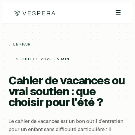
VESPERA
☰
← La Revue
5 JUILLET 2026 · 5 MIN
Cahier de vacances ou
vrai soutien : que
choisir pour l'été ?
Le cahier de vacances est un bon outil d'entretien
pour un enfant sans difficulté particulière : il