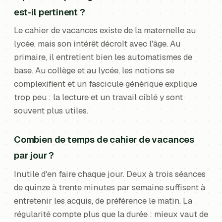
est-il pertinent ?
Le cahier de vacances existe de la maternelle au
lycée, mais son intérêt décroît avec l'âge. Au
primaire, il entretient bien les automatismes de
base. Au collège et au lycée, les notions se
complexifient et un fascicule générique explique
trop peu : la lecture et un travail ciblé y sont
souvent plus utiles.
Combien de temps de cahier de vacances
par jour ?
Inutile d'en faire chaque jour. Deux à trois séances
de quinze à trente minutes par semaine suffisent à
entretenir les acquis, de préférence le matin. La
régularité compte plus que la durée : mieux vaut de