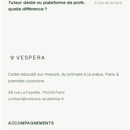
Tuteur dédié ou plateforme de profs :
5
min de lecture
quelle différence ?
VESPERA
Cadre éducatif sur-mesure, du primaire à la prépa. Paris &
première couronne.
58 rue La Fayette, 75009 Paris
contact@vespera-academie.fr
ACCOMPAGNEMENTS