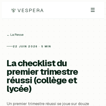
VESPERA
☰
← La Revue
22 JUIN 2026 · 5 MIN
La checklist du
premier trimestre
réussi (collège et
lycée)
Un premier trimestre réussi se joue sur douze