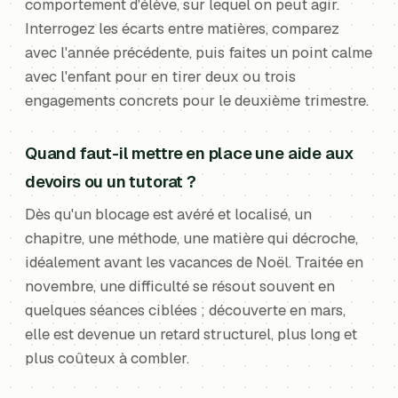
comportement d'élève, sur lequel on peut agir.
Interrogez les écarts entre matières, comparez
avec l'année précédente, puis faites un point calme
avec l'enfant pour en tirer deux ou trois
engagements concrets pour le deuxième trimestre.
Quand faut-il mettre en place une aide aux
devoirs ou un tutorat ?
Dès qu'un blocage est avéré et localisé, un
chapitre, une méthode, une matière qui décroche,
idéalement avant les vacances de Noël. Traitée en
novembre, une difficulté se résout souvent en
quelques séances ciblées ; découverte en mars,
elle est devenue un retard structurel, plus long et
plus coûteux à combler.