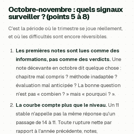
Octobre-novembre : quels signaux
surveiller ? (points 5 à 8)
C'est la période où le trimestre se joue réellement,
et où les difficultés sont encore réversibles.
Les premières notes sont lues comme des
informations, pas comme des verdicts.
Une
note décevante en octobre dit quelque chose :
chapitre mal compris ? méthode inadaptée ?
évaluation mal anticipée ? La bonne question
n'est pas « combien ? » mais « pourquoi ? ».
La courbe compte plus que le niveau.
Un 11
stable n'appelle pas la même réponse qu'un
passage de 14 à 11. Toute rupture nette par
rapport à l'année précédente, notes,