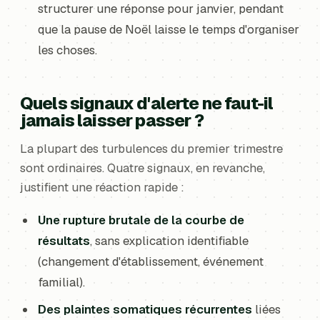
structurer une réponse pour janvier, pendant
que la pause de Noël laisse le temps d'organiser
les choses.
Quels signaux d'alerte ne faut-il
jamais laisser passer ?
La plupart des turbulences du premier trimestre
sont ordinaires. Quatre signaux, en revanche,
justifient une réaction rapide :
Une rupture brutale de la courbe de
résultats
, sans explication identifiable
(changement d'établissement, événement
familial).
Des plaintes somatiques récurrentes
liées