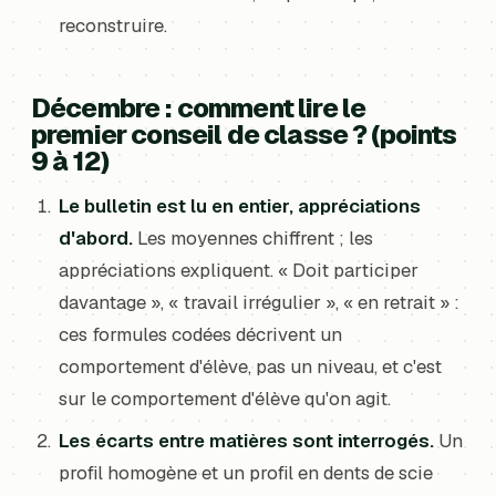
reconstruire.
Décembre : comment lire le
premier conseil de classe ? (points
9 à 12)
Le bulletin est lu en entier, appréciations
d'abord.
Les moyennes chiffrent ; les
appréciations expliquent. « Doit participer
davantage », « travail irrégulier », « en retrait » :
ces formules codées décrivent un
comportement d'élève, pas un niveau, et c'est
sur le comportement d'élève qu'on agit.
Les écarts entre matières sont interrogés.
Un
profil homogène et un profil en dents de scie