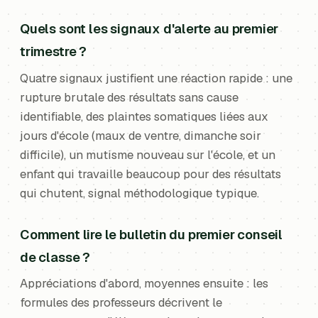
Quels sont les signaux d'alerte au premier
trimestre ?
Quatre signaux justifient une réaction rapide : une
rupture brutale des résultats sans cause
identifiable, des plaintes somatiques liées aux
jours d'école (maux de ventre, dimanche soir
difficile), un mutisme nouveau sur l'école, et un
enfant qui travaille beaucoup pour des résultats
qui chutent, signal méthodologique typique.
Comment lire le bulletin du premier conseil
de classe ?
Appréciations d'abord, moyennes ensuite : les
formules des professeurs décrivent le