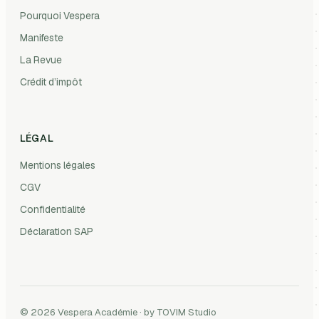
Pourquoi Vespera
Manifeste
La Revue
Crédit d’impôt
LÉGAL
Mentions légales
CGV
Confidentialité
Déclaration SAP
© 2026 Vespera Académie · by TOVIM Studio