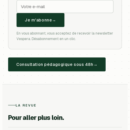
Je m'abonne
En vous abonnant, vous acceptez de recevoir la newsletter
Vespera. Désabonnement en un clic.
Consultation pédagogique sous 48h
LA REVUE
Pour aller plus loin.