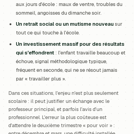
aux jours d'école : maux de ventre, troubles du
sommeil, angoisses du dimanche soir.
Un retrait social ou un mutisme nouveau
sur
tout ce qui touche à l'école.
Un investissement massif pour des résultats
qui s'effondrent
: l'enfant travaille beaucoup et
échoue, signal méthodologique typique,
fréquent en seconde, qui ne se résout jamais
par « travailler plus ».
Dans ces situations, l'enjeu n'est plus seulement
scolaire : il peut justifier un échange avec le
professeur principal, et parfois l'avis d'un
professionnel. L'erreur la plus coûteuse est
d'attendre le deuxième trimestre « pour voir » :
entre décembre et mars, une difficulté installée