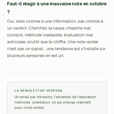
Faut-il réagir à une mauvaise note en octobre
?
Oui, mais comme à une information, pas comme à
un verdict. Cherchez la cause, chapitre mal
compris, méthode inadaptée, évaluation mal
anticipée, plutôt que le chiffre. Une note isolée
n'est pas un signal ; une tendance qui s'installe sur
plusieurs semaines en est un.
LA NEWSLETTER VESPERA
Un email par trimestre, l'essentiel de l'éducation :
méthode, orientation, ce qui change vraiment
pour votre enfant.