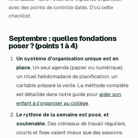
avec des points de contrôle datés. D'où cette
checklist.
Septembre : quelles fondations
poser ? (points 1 à 4)
Un système d'organisation unique est en
place.
Un seul agenda (papier ou numérique),
un rituel hebdomadaire de planification, un
cartable préparé la veille. La méthode complète
est détaillée dans notre guide pour
aider son
enfant à s'organiser au collège
.
Le rythme de la semaine est posé, et
soutenable.
Des créneaux de travail réguliers,
courts et fixes valent mieux que des sessions