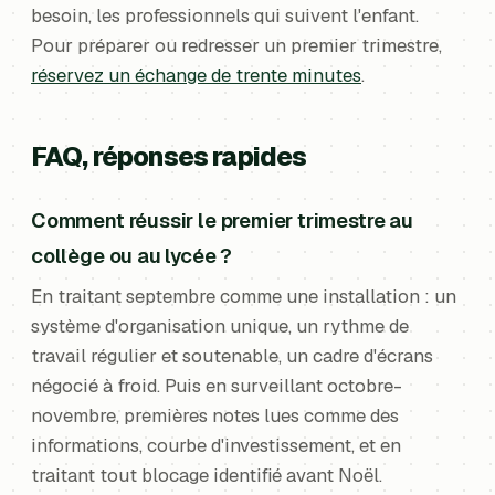
besoin, les professionnels qui suivent l'enfant.
Pour préparer ou redresser un premier trimestre,
réservez un échange de trente minutes
.
FAQ, réponses rapides
Comment réussir le premier trimestre au
collège ou au lycée ?
En traitant septembre comme une installation : un
système d'organisation unique, un rythme de
travail régulier et soutenable, un cadre d'écrans
négocié à froid. Puis en surveillant octobre-
novembre, premières notes lues comme des
informations, courbe d'investissement, et en
traitant tout blocage identifié avant Noël.