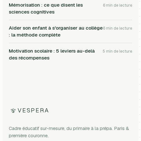
Mémorisation : ce que disent les
6
min de lecture
sciences cognitives
Aider son enfant à s'organiser au collège
6
min de lecture
: la méthode complète
Motivation scolaire : 5 leviers au-delà
5
min de lecture
des récompenses
VESPERA
Cadre éducatif sur-mesure, du primaire à la prépa. Paris &
première couronne.