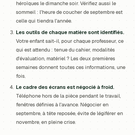
héroïques le dimanche soir. Vérifiez aussi le
sommeil : l'heure de coucher de septembre est
celle qui tiendra l'année.
Les outils de chaque matière sont identifiés.
Votre enfant sait-il, pour chaque professeur, ce
qui est attendu : tenue du cahier, modalités
d'évaluation, matériel ? Les deux premières
semaines donnent toutes ces informations, une
fois.
Le cadre des écrans est négocié à froid.
Téléphone hors de la pièce pendant le travail,
fenêtres définies à l'avance. Négocier en
septembre, à tête reposée, évite de légiférer en
novembre, en pleine crise.