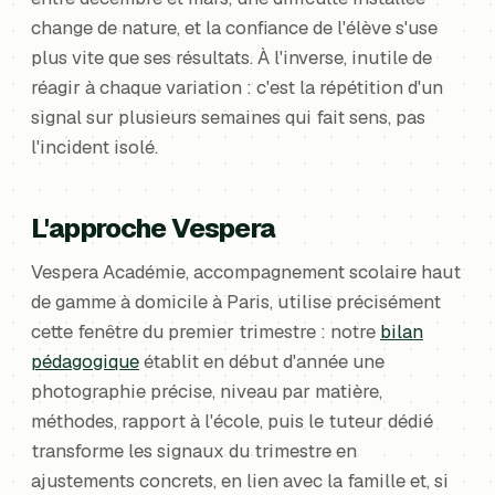
change de nature, et la confiance de l'élève s'use
plus vite que ses résultats. À l'inverse, inutile de
réagir à chaque variation : c'est la répétition d'un
signal sur plusieurs semaines qui fait sens, pas
l'incident isolé.
L'approche Vespera
Vespera Académie, accompagnement scolaire haut
de gamme à domicile à Paris, utilise précisément
cette fenêtre du premier trimestre : notre
bilan
pédagogique
établit en début d'année une
photographie précise, niveau par matière,
méthodes, rapport à l'école, puis le tuteur dédié
transforme les signaux du trimestre en
ajustements concrets, en lien avec la famille et, si