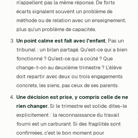
n'appellent pas la même réponse. De forts
écarts signalent souvent un problème de
méthode ou de relation avec un enseignement,
plus qu'un problème de capacités.
Un point calme est fait avec l'enfant.
Pas un
tribunal : un bilan partagé. Qu'est-ce qui a bien
fonctionné ? Qu'est-ce qui a coûté ? Que
change-t-on au deuxième trimestre ? L'élève
doit repartir avec deux ou trois engagements
concrets, les siens, pas ceux de ses parents.
Une décision est prise, y compris celle de ne
rien changer.
Si le trimestre est solide, dites-le
explicitement : la reconnaissance du travail
fourni est un carburant. Si des fragilités sont
confirmées, c'est le bon moment pour