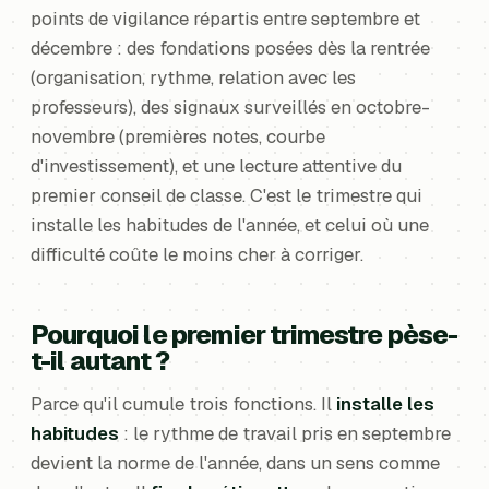
points de vigilance répartis entre septembre et
décembre : des fondations posées dès la rentrée
(organisation, rythme, relation avec les
professeurs), des signaux surveillés en octobre-
novembre (premières notes, courbe
d'investissement), et une lecture attentive du
premier conseil de classe. C'est le trimestre qui
installe les habitudes de l'année, et celui où une
difficulté coûte le moins cher à corriger.
Pourquoi le premier trimestre pèse-
t-il autant ?
Parce qu'il cumule trois fonctions. Il
installe les
habitudes
: le rythme de travail pris en septembre
devient la norme de l'année, dans un sens comme