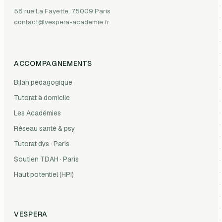
58 rue La Fayette, 75009 Paris
contact@vespera-academie.fr
ACCOMPAGNEMENTS
Bilan pédagogique
Tutorat à domicile
Les Académies
Réseau santé & psy
Tutorat dys · Paris
Soutien TDAH · Paris
Haut potentiel (HPI)
VESPERA