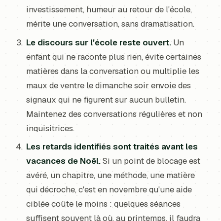
investissement, humeur au retour de l'école,
mérite une conversation, sans dramatisation.
Le discours sur l'école reste ouvert.
Un
enfant qui ne raconte plus rien, évite certaines
matières dans la conversation ou multiplie les
maux de ventre le dimanche soir envoie des
signaux qui ne figurent sur aucun bulletin.
Maintenez des conversations régulières et non
inquisitrices.
Les retards identifiés sont traités avant les
vacances de Noël.
Si un point de blocage est
avéré, un chapitre, une méthode, une matière
qui décroche, c'est en novembre qu'une aide
ciblée coûte le moins : quelques séances
suffisent souvent là où, au printemps, il faudra