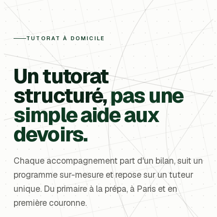
TUTORAT À DOMICILE
Un tutorat
structuré,
pas une
simple aide aux
devoirs.
Chaque accompagnement part d'un bilan, suit un
programme sur-mesure et repose sur un tuteur
unique. Du primaire à la prépa, à Paris et en
première couronne.