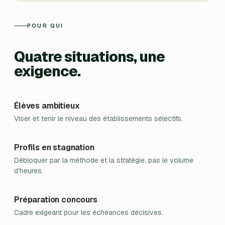
POUR QUI
Quatre situations, une
exigence.
Élèves ambitieux
Viser et tenir le niveau des établissements sélectifs.
Profils en stagnation
Débloquer par la méthode et la stratégie, pas le volume
d'heures.
Préparation concours
Cadre exigeant pour les échéances décisives.