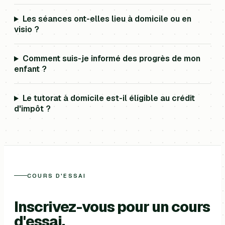
Les séances ont-elles lieu à domicile ou en
visio ?
Comment suis-je informé des progrès de mon
enfant ?
Le tutorat à domicile est-il éligible au crédit
d'impôt ?
COURS D'ESSAI
Inscrivez-vous pour un cours
d'essai.