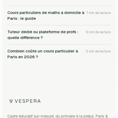
Cours particuliers de maths à domicile à
7
min de lecture
Paris : le guide
Tuteur dédié ou plateforme de profs :
5
min de lecture
quelle différence ?
Combien coûte un cours particulier à
5
min de lecture
Paris en 2026 ?
VESPERA
Cadre éducatif sur-mesure, du primaire à la prépa. Paris &