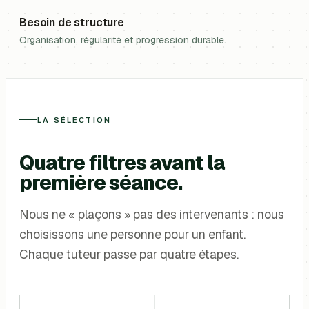
Besoin de structure
Organisation, régularité et progression durable.
LA SÉLECTION
Quatre filtres avant la
première séance.
Nous ne « plaçons » pas des intervenants : nous
choisissons une personne pour un enfant.
Chaque tuteur passe par quatre étapes.