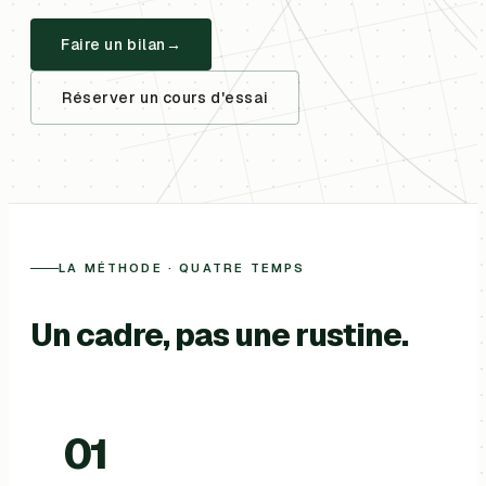
Faire un bilan
Réserver un cours d'essai
LA MÉTHODE · QUATRE TEMPS
Un cadre, pas une rustine.
01