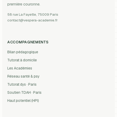
première couronne.
58 rue La Fayette, 75009 Paris
contact@vespera-academie.fr
ACCOMPAGNEMENTS
Bilan pédagogique
Tutorat à domicile
Les Académies
Réseau santé & psy
Tutorat dys · Paris
Soutien TDAH · Paris
Haut potentiel (HPI)