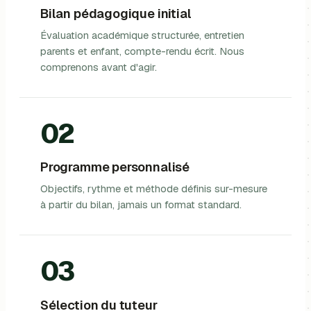
Bilan pédagogique initial
Évaluation académique structurée, entretien
parents et enfant, compte-rendu écrit. Nous
comprenons avant d'agir.
02
Programme personnalisé
Objectifs, rythme et méthode définis sur-mesure
à partir du bilan, jamais un format standard.
03
Sélection du tuteur