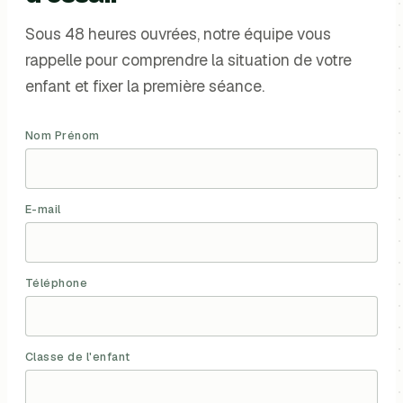
Sous 48 heures ouvrées, notre équipe vous
rappelle pour comprendre la situation de votre
enfant et fixer la première séance.
Nom Prénom
E-mail
Téléphone
Classe de l'enfant