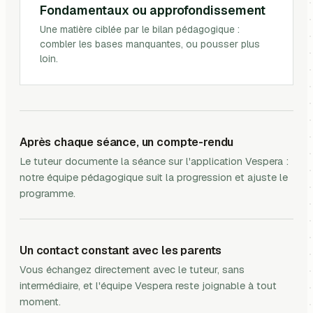
Fondamentaux ou approfondissement
Une matière ciblée par le bilan pédagogique :
combler les bases manquantes, ou pousser plus
loin.
Après chaque séance, un compte-rendu
Le tuteur documente la séance sur l'application Vespera :
notre équipe pédagogique suit la progression et ajuste le
programme.
Un contact constant avec les parents
Vous échangez directement avec le tuteur, sans
intermédiaire, et l'équipe Vespera reste joignable à tout
moment.