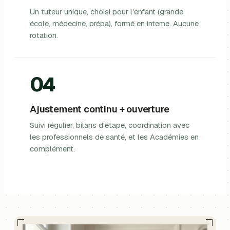
Un tuteur unique, choisi pour l'enfant (grande
école, médecine, prépa), formé en interne. Aucune
rotation.
04
Ajustement continu + ouverture
Suivi régulier, bilans d'étape, coordination avec
les professionnels de santé, et les Académies en
complément.