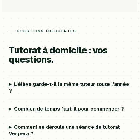
QUESTIONS FRÉQUENTES
Tutorat à domicile : vos
questions.
L'élève garde-t-il le même tuteur toute l'année
?
Combien de temps faut-il pour commencer ?
Comment se déroule une séance de tutorat
Vespera ?