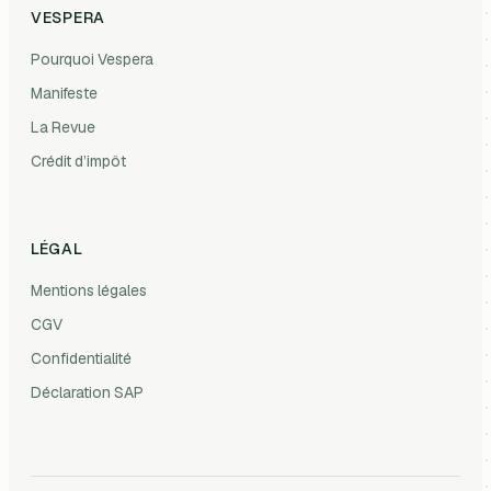
VESPERA
Pourquoi Vespera
Manifeste
La Revue
Crédit d’impôt
LÉGAL
Mentions légales
CGV
Confidentialité
Déclaration SAP