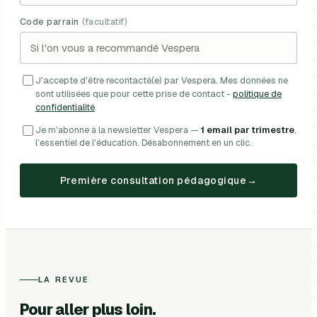
Code parrain
(facultatif)
J'accepte d'être recontacté(e) par Vespera. Mes données ne
sont utilisées que pour cette prise de contact -
politique de
confidentialité
.
Je m'abonne à la newsletter Vespera —
1 email par trimestre
,
l'essentiel de l'éducation. Désabonnement en un clic.
Première consultation pédagogique
LA REVUE
Pour aller plus loin.