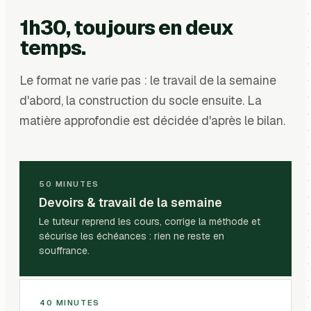
1h30, toujours en deux
temps.
Le format ne varie pas : le travail de la semaine
d'abord, la construction du socle ensuite. La
matière approfondie est décidée d'après le bilan.
50 MINUTES
Devoirs & travail de la semaine
Le tuteur reprend les cours, corrige la méthode et
sécurise les échéances : rien ne reste en
souffrance.
40 MINUTES