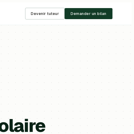
Devenir tuteur
Demander un bilan
laire