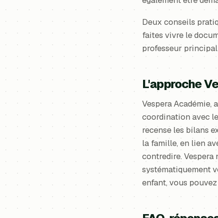
Deux conseils pratiq
faites vivre le docu
professeur principal
L'approche V
Vespera Académie, a
coordination avec le
recense les bilans ex
la famille, en lien a
contredire. Vespera 
systématiquement ve
enfant, vous pouve