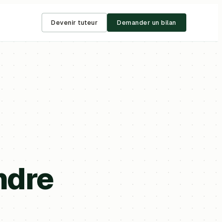
Devenir tuteur
Demander un bilan
ndre